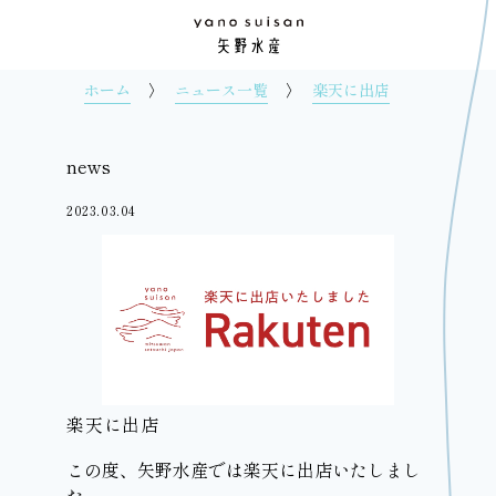
ホーム
ニュース一覧
楽天に出店
news
2023.03.04
楽天に出店
この度、矢野水産では楽天に出店いたしまし